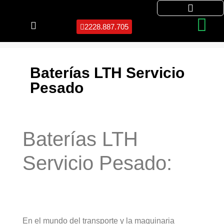
2228.887.705
Baterías LTH Servicio
Pesado
Baterías LTH
Servicio Pesado:
En el mundo del transporte y la maquinaria