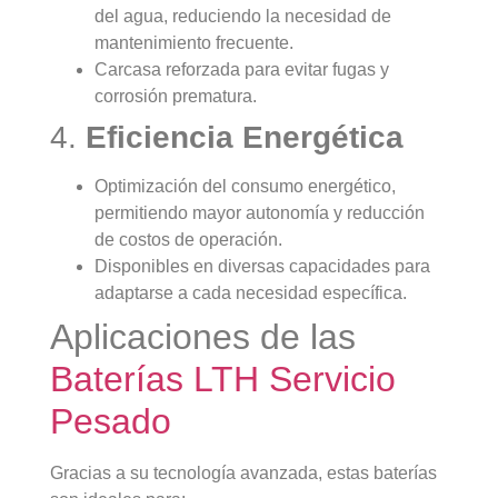
del agua, reduciendo la necesidad de
mantenimiento frecuente.
Carcasa reforzada para evitar fugas y
corrosión prematura.
4.
Eficiencia Energética
Optimización del consumo energético,
permitiendo mayor autonomía y reducción
de costos de operación.
Disponibles en diversas capacidades para
adaptarse a cada necesidad específica.
Aplicaciones de las
Baterías LTH Servicio
Pesado
Gracias a su tecnología avanzada, estas baterías