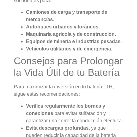
son ideales para:
Camiones de carga y transporte de
mercancías.
Autobuses urbanos y foráneos.
Maquinaria agrícola y de construcción.
Equipos de minería e industrias pesadas.
Vehículos utilitarios y de emergencia.
Consejos para Prolongar
la Vida Útil de tu Batería
Para maximizar la inversión en tu batería LTH,
sigue estas recomendaciones:
Verifica regularmente los bornes y
conexiones
para evitar sulfatación y
garantizar una correcta conducción eléctrica.
Evita descargas profundas,
ya que
pueden reducir la capacidad de la batería