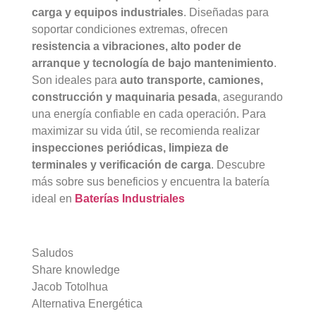
carga y equipos industriales
. Diseñadas para
soportar condiciones extremas, ofrecen
resistencia a vibraciones, alto poder de
arranque y tecnología de bajo mantenimiento
.
Son ideales para
auto transporte, camiones,
construcción y maquinaria pesada
, asegurando
una energía confiable en cada operación. Para
maximizar su vida útil, se recomienda realizar
inspecciones periódicas, limpieza de
terminales y verificación de carga
. Descubre
más sobre sus beneficios y encuentra la batería
ideal en
Baterías Industriales
Saludos
Share knowledge
Jacob Totolhua
Alternativa Energética