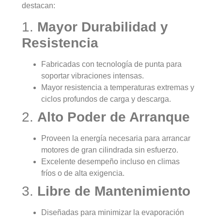
destacan:
1.
Mayor Durabilidad y
Resistencia
Fabricadas con tecnología de punta para
soportar vibraciones intensas.
Mayor resistencia a temperaturas extremas y
ciclos profundos de carga y descarga.
2.
Alto Poder de Arranque
Proveen la energía necesaria para arrancar
motores de gran cilindrada sin esfuerzo.
Excelente desempeño incluso en climas
fríos o de alta exigencia.
3.
Libre de Mantenimiento
Diseñadas para minimizar la evaporación