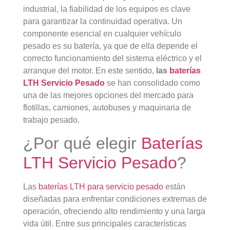
industrial, la fiabilidad de los equipos es clave
para garantizar la continuidad operativa. Un
componente esencial en cualquier vehículo
pesado es su batería, ya que de ella depende el
correcto funcionamiento del sistema eléctrico y el
arranque del motor. En este sentido,
las
baterías
LTH Servicio Pesado
se han consolidado como
una de las mejores opciones del mercado para
flotillas, camiones, autobuses y maquinaria de
trabajo pesado.
¿Por qué elegir
Baterías
LTH Servicio Pesado
?
Las
baterías LTH para servicio pesado
están
diseñadas para enfrentar condiciones extremas de
operación, ofreciendo alto rendimiento y una larga
vida útil. Entre sus principales características