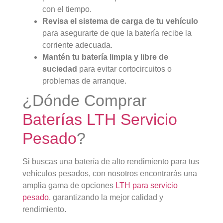
con el tiempo.
Revisa el sistema de carga de tu vehículo
para asegurarte de que la batería recibe la
corriente adecuada.
Mantén tu batería limpia y libre de
suciedad
para evitar cortocircuitos o
problemas de arranque.
¿Dónde Comprar
Baterías LTH Servicio
Pesado
?
Si buscas una batería de alto rendimiento para tus
vehículos pesados, con nosotros encontrarás una
amplia gama de opciones
LTH para servicio
pesado
, garantizando la mejor calidad y
rendimiento.