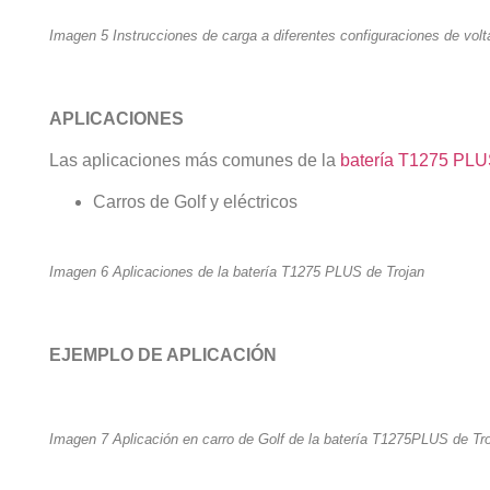
Imagen 5 Instrucciones de carga a diferentes configuraciones de volt
APLICACIONES
Las aplicaciones más comunes de la
batería T1275 PLU
Carros de Golf y eléctricos
Imagen 6 Aplicaciones de la batería T1275 PLUS de Trojan
EJEMPLO DE APLICACIÓN
Imagen 7 Aplicación en carro de Golf de la batería T1275PLUS de Tr