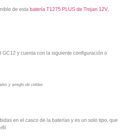
nible de esta
batería T1275 PLUS de Trojan 12V,
 GC12 y cuenta con la siguiente configuración o
les y arreglo de celdas
bidas en el casco de la baterías y es un solo tipo, que
fil