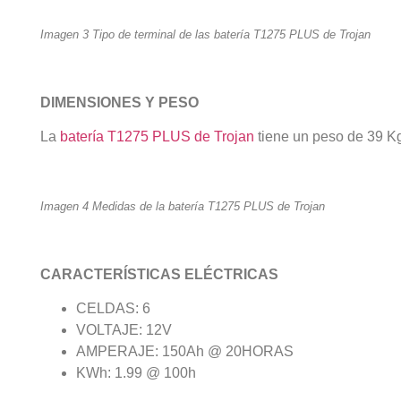
Imagen 3 Tipo de terminal de las batería T1275 PLUS de Trojan
DIMENSIONES Y PESO
La
batería T1275 PLUS de Trojan
tiene un peso de 39 Kg
Imagen 4 Medidas de la batería T1275 PLUS de Trojan
CARACTERÍSTICAS ELÉCTRICAS
CELDAS: 6
VOLTAJE: 12V
AMPERAJE: 150Ah @ 20HORAS
KWh: 1.99 @ 100h