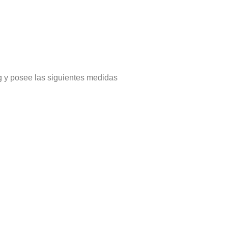
 y posee las siguientes medidas