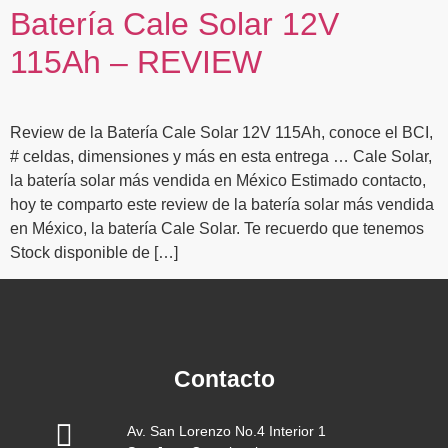
Batería Cale Solar 12V
115Ah – REVIEW
Review de la Batería Cale Solar 12V 115Ah, conoce el BCI,
# celdas, dimensiones y más en esta entrega … Cale Solar,
la batería solar más vendida en México Estimado contacto,
hoy te comparto este review de la batería solar más vendida
en México, la batería Cale Solar. Te recuerdo que tenemos
Stock disponible de […]
Contacto
Av. San Lorenzo No.4 Interior 1