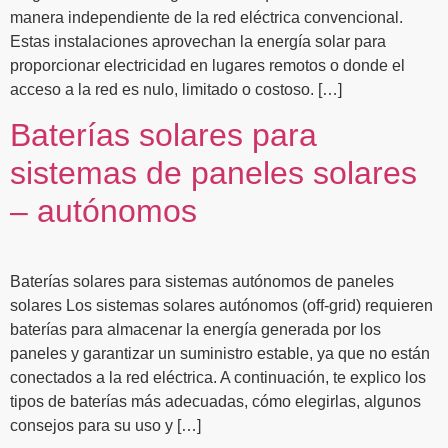
manera independiente de la red eléctrica convencional.
Estas instalaciones aprovechan la energía solar para
proporcionar electricidad en lugares remotos o donde el
acceso a la red es nulo, limitado o costoso. […]
Baterías solares para
sistemas de paneles solares
– autónomos
Baterías solares para sistemas autónomos de paneles
solares Los sistemas solares autónomos (off-grid) requieren
baterías para almacenar la energía generada por los
paneles y garantizar un suministro estable, ya que no están
conectados a la red eléctrica. A continuación, te explico los
tipos de baterías más adecuadas, cómo elegirlas, algunos
consejos para su uso y […]